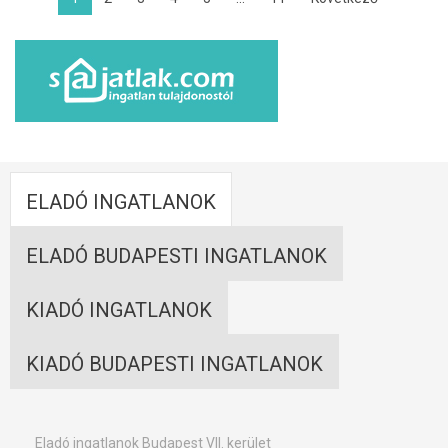
ELADÓ INGATLANOK
ELADÓ BUDAPESTI INGATLANOK
KIADÓ INGATLANOK
KIADÓ BUDAPESTI INGATLANOK
Eladó ingatlanok Budapest VII. kerület