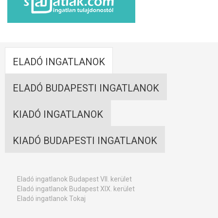
ELADÓ INGATLANOK
ELADÓ BUDAPESTI INGATLANOK
KIADÓ INGATLANOK
KIADÓ BUDAPESTI INGATLANOK
Eladó ingatlanok Budapest VII. kerület
Eladó ingatlanok Budapest XIX. kerület
Eladó ingatlanok Tokaj