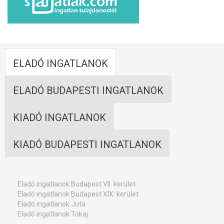
ELADÓ INGATLANOK
ELADÓ BUDAPESTI INGATLANOK
KIADÓ INGATLANOK
KIADÓ BUDAPESTI INGATLANOK
Eladó ingatlanok Budapest VII. kerület
Eladó ingatlanok Budapest XIX. kerület
Eladó ingatlanok Juta
Eladó ingatlanok Tokaj