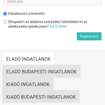
Feliratkozom a hírlevélre
Elfogadom az általános szerződési feltételeket és az
adatkezelési nyilatkozatot
*
ASZF, AVNY
Regisztráció
ELADÓ INGATLANOK
ELADÓ BUDAPESTI INGATLANOK
KIADÓ INGATLANOK
KIADÓ BUDAPESTI INGATLANOK