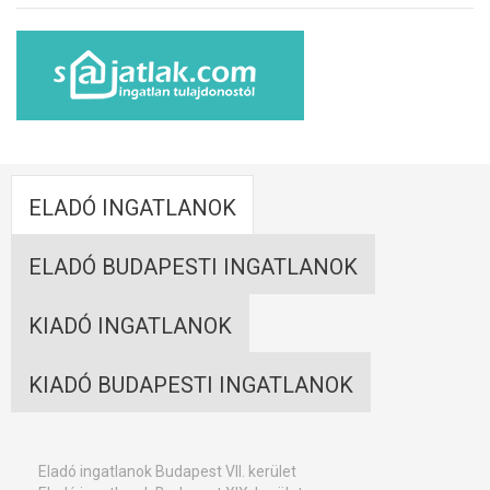
ELADÓ INGATLANOK
ELADÓ BUDAPESTI INGATLANOK
KIADÓ INGATLANOK
KIADÓ BUDAPESTI INGATLANOK
Eladó ingatlanok Budapest VII. kerület